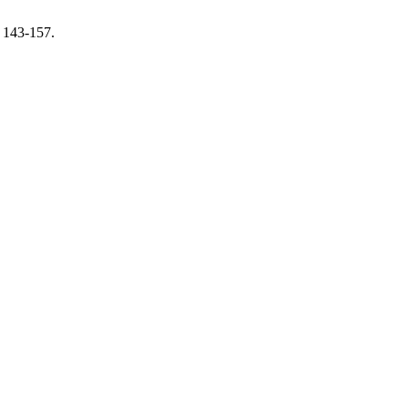
, 143-157.