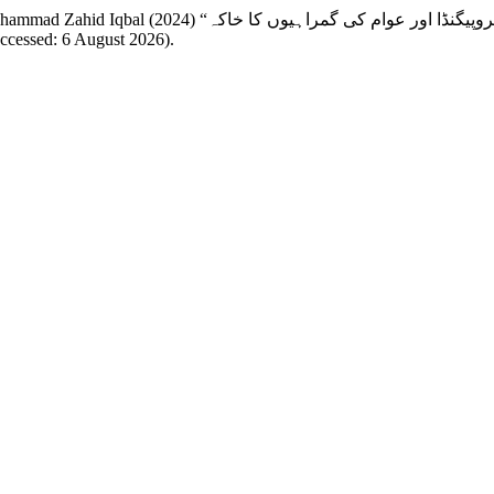
Accessed: 6 August 2026).